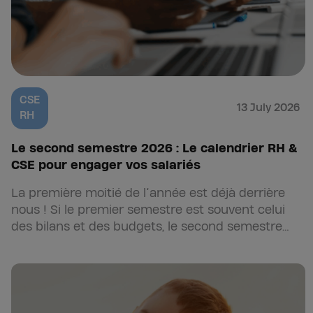
CSE
13 July 2026
RH
Le second semestre 2026 : Le calendrier RH &
CSE pour engager vos salariés
La première moitié de l’année est déjà derrière
nous ! Si le premier semestre est souvent celui
des bilans et des budgets, le second semestre…