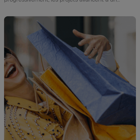
rythme différent et les managers…