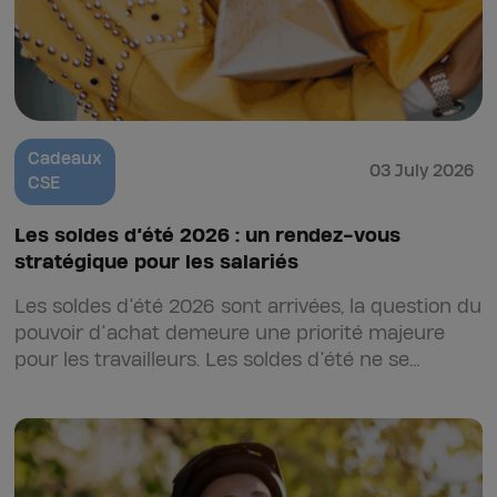
Cadeaux
03 July 2026
CSE
Les soldes d’été 2026 : un rendez-vous
stratégique pour les salariés
Les soldes d’été 2026 sont arrivées, la question du
pouvoir d’achat demeure une priorité majeure
pour les travailleurs. Les soldes d’été ne se
résument plus à un simple plaisir shopping…