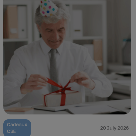
Cadeaux
20 July 2026
CSE