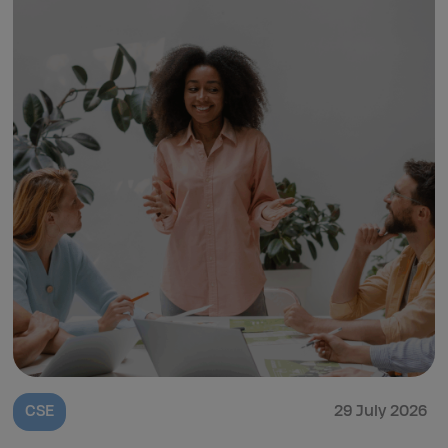
CSE
29 July 2026