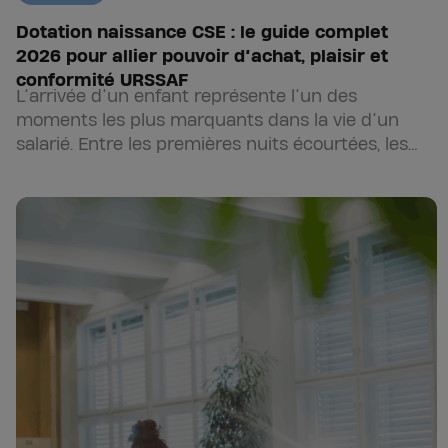
Dotation naissance CSE : le guide complet
2026 pour allier pouvoir d’achat, plaisir et
conformité URSSAF
L’arrivée d’un enfant représente l’un des
moments les plus marquants dans la vie d’un
salarié. Entre les premières nuits écourtées, les
nouveaux repères familiaux et…