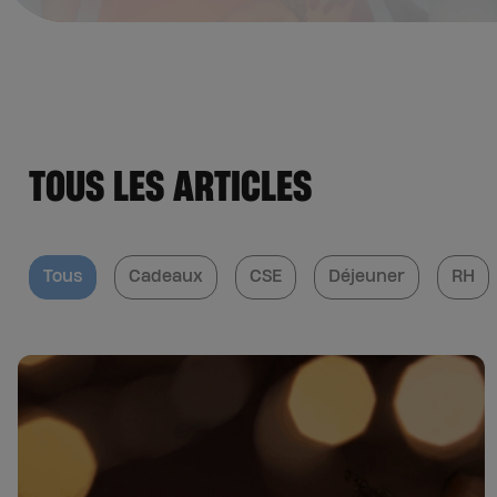
TOUS LES ARTICLES
Tous
Cadeaux
CSE
Déjeuner
RH