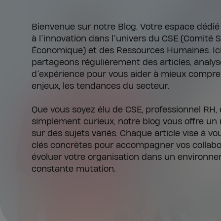
Bienvenue sur notre Blog. Votre espace dédié à
à l’innovation dans l’univers du CSE (Comité S
Économique) et des Ressources Humaines. Ici
partageons régulièrement des articles, analys
d’expérience pour vous aider à mieux compre
enjeux, les tendances du secteur.
Que vous soyez élu de CSE, professionnel RH, 
simplement curieux, notre blog vous offre un 
sur des sujets variés. Chaque article vise à v
clés concrètes pour accompagner vos collabor
évoluer votre organisation dans un environn
constante mutation.