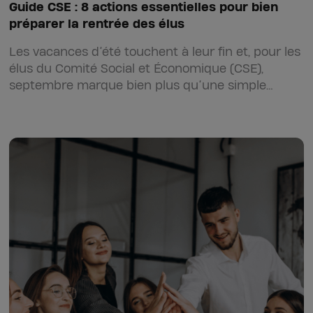
Guide CSE : 8 actions essentielles pour bien
préparer la rentrée des élus
Les vacances d’été touchent à leur fin et, pour les
élus du Comité Social et Économique (CSE),
septembre marque bien plus qu’une simple
reprise d’activité.…