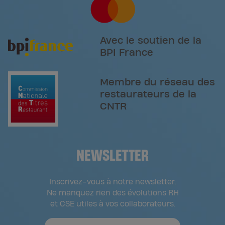
Avec le soutien de la
BPI France
Membre du réseau des
restaurateurs de la
CNTR
NEWSLETTER
Inscrivez-vous à notre newsletter.
Ne manquez rien des évolutions RH
et CSE utiles à vos collaborateurs.