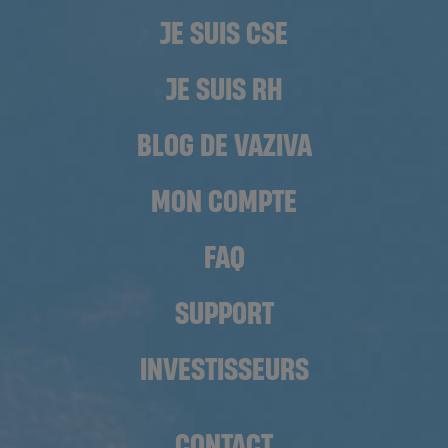
JE SUIS CSE
JE SUIS RH
BLOG DE VAZIVA
MON COMPTE
FAQ
SUPPORT
INVESTISSEURS
CONTACT