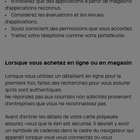
N'installez que des applications à partir de magasins
d'applications reconnus.
Considérez les évaluations et les revues
d'applications.
Soyez conscient des permissions que vous accordez.
Traitez votre téléphone comme votre portefeuille.
Lorsque vous achetez en ligne ou en magasin
Lorsque vous utilisez un détaillant en ligne pour la
première fois, faites des recherches pour vous assurer
qu'ils sont authentiques.
Ne répondez pas aux courriels non sollicités provenant
d'entreprises que vous ne reconnaissez pas.
Avant d'entrer les détails de votre carte prépayée,
assurez-vous que le lien est sécurisé. Il devrait y avoir
un symbole de cadenas dans le cadre du navigateur qui
apparaît lorsque vous vous connectez ou vous