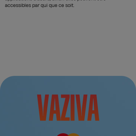
accessibles par qui que ce soit.