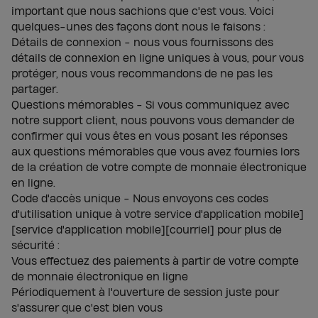
important que nous sachions que c'est vous. Voici
quelques-unes des façons dont nous le faisons :
Détails de connexion - nous vous fournissons des
détails de connexion en ligne uniques à vous, pour vous
protéger, nous vous recommandons de ne pas les
partager.
Questions mémorables - Si vous communiquez avec
notre support client, nous pouvons vous demander de
confirmer qui vous êtes en vous posant les réponses
aux questions mémorables que vous avez fournies lors
de la création de votre compte de monnaie électronique
en ligne.
Code d'accès unique - Nous envoyons ces codes
d'utilisation unique à votre service d'application mobile]
[service d'application mobile][courriel] pour plus de
sécurité :
Vous effectuez des paiements à partir de votre compte
de monnaie électronique en ligne
Périodiquement à l'ouverture de session juste pour
s'assurer que c'est bien vous