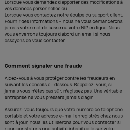
Lorsque vous demandez d'apporter des modifications à
vos données personnelles ou
Lorsque vous contactez notre équipe du support client.
Fournir des informations - nous ne vous demanderons
jamais votre mot de passe ou votre NIP en ligne. Nous
vous enverrons toujours d'abord un email si nous
essayons de vous contacter.
Comment signaler une fraude
Aidez-vous à vous protéger contre les fraudeurs en
suivant les conseils ci-dessous. Rappelez-vous, si
jamais vous n'êtes pas sûr, n'agissez pas. Une véritable
entreprise ne vous pressera jamais d'agir.
Assurez-vous toujours que votre numéro de téléphone
portable et votre adresse e-mail enregistrés chez nous
sont à jour, nous les utiliserons pour vous contacter si
nous constatons une activité inhabituelle sur votre