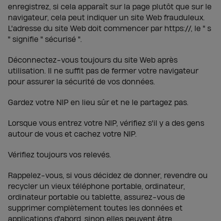
enregistrez, si cela apparaît sur la page plutôt que sur le
navigateur, cela peut indiquer un site Web frauduleux.
L'adresse du site Web doit commencer par https://, le " s
" signifie " sécurisé ".
Déconnectez-vous toujours du site Web après
utilisation. Il ne suffit pas de fermer votre navigateur
pour assurer la sécurité de vos données.
Gardez votre NIP en lieu sûr et ne le partagez pas.
Lorsque vous entrez votre NIP, vérifiez s'il y a des gens
autour de vous et cachez votre NIP.
Vérifiez toujours vos relevés.
Rappelez-vous, si vous décidez de donner, revendre ou
recycler un vieux téléphone portable, ordinateur,
ordinateur portable ou tablette, assurez-vous de
supprimer complètement toutes les données et
applications d'abord, sinon elles peuvent être