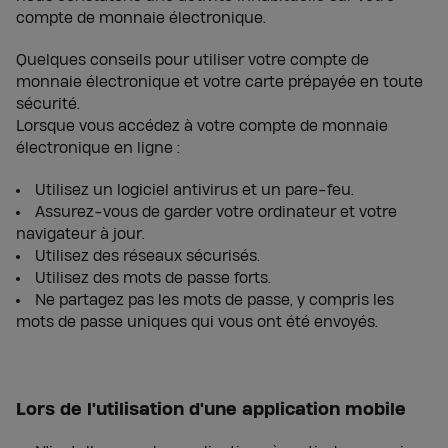
compte de monnaie électronique.
Quelques conseils pour utiliser votre compte de
monnaie électronique et votre carte prépayée en toute
sécurité.
Lorsque vous accédez à votre compte de monnaie
électronique en ligne :
Utilisez un logiciel antivirus et un pare-feu.
Assurez-vous de garder votre ordinateur et votre
navigateur à jour.
Utilisez des réseaux sécurisés.
Utilisez des mots de passe forts.
Ne partagez pas les mots de passe, y compris les
mots de passe uniques qui vous ont été envoyés.
Lors de l'utilisation d'une application mobile