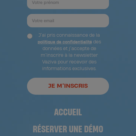
J’ai pris connaissance de la
des
politique de confidentialité
données et j’accepte de
m’inscrire à la newsletter
Vaziva pour recevoir des
informations exclusives.
JE M’INSCRIS
ACCUEIL
RÉSERVER UNE DÉMO