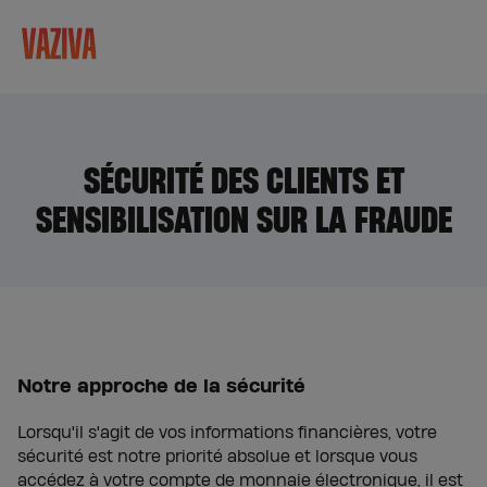
SÉCURITÉ DES CLIENTS ET
SENSIBILISATION SUR LA FRAUDE
Notre approche de la sécurité
Lorsqu'il s'agit de vos informations financières, votre
sécurité est notre priorité absolue et lorsque vous
accédez à votre compte de monnaie électronique, il est