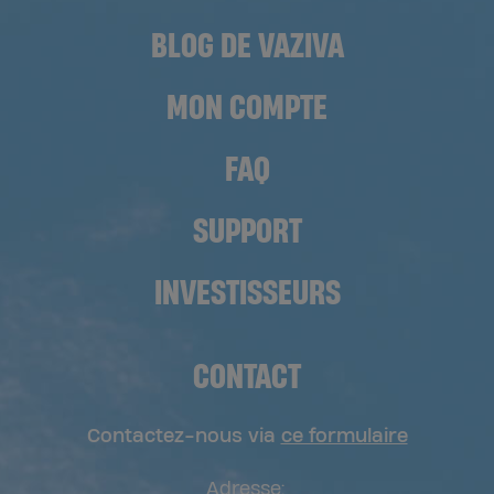
BLOG DE VAZIVA
MON COMPTE
FAQ
SUPPORT
INVESTISSEURS
CONTACT
Contactez-nous via
ce formulaire
Adresse: