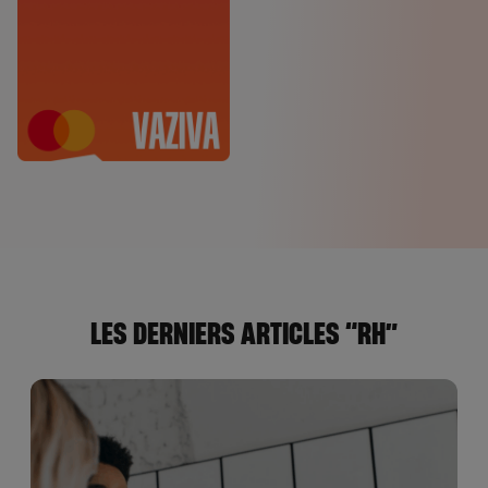
LES DERNIERS ARTICLES “RH”