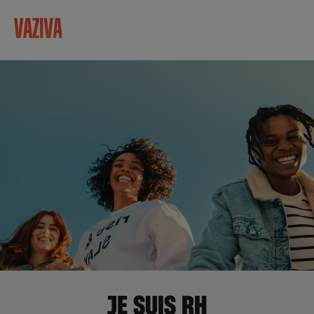
JE SUIS RH