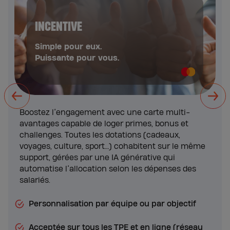
INCENTIVE
Simple pour eux.
Puissante pour vous.
Boostez l’engagement avec une carte multi-
avantages capable de loger primes, bonus et
challenges. Toutes les dotations (cadeaux,
voyages, culture, sport…) cohabitent sur le même
support, gérées par une IA générative qui
automatise l’allocation selon les dépenses des
salariés.
Personnalisation par équipe ou par objectif
Acceptée sur tous les TPE et en ligne (réseau