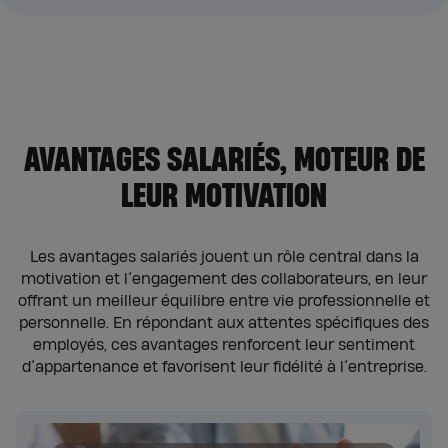
AVANTAGES SALARIÉS, MOTEUR DE
LEUR MOTIVATION
Les avantages salariés jouent un rôle central dans la
motivation et l’engagement des collaborateurs, en leur
offrant un meilleur équilibre entre vie professionnelle et
personnelle. En répondant aux attentes spécifiques des
employés, ces avantages renforcent leur sentiment
d’appartenance et favorisent leur fidélité à l’entreprise.