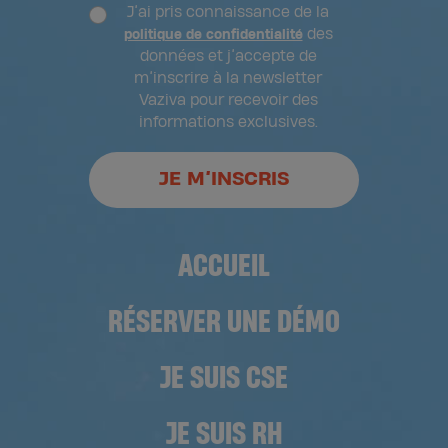
J’ai pris connaissance de la
des
politique de confidentialité
données et j’accepte de
m’inscrire à la newsletter
Vaziva pour recevoir des
informations exclusives.
JE M’INSCRIS
ACCUEIL
RÉSERVER UNE DÉMO
JE SUIS CSE
JE SUIS RH