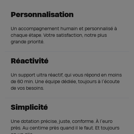
Personnalisation
Un accompagnement humain et personnalisé à
chaque étape. Votre satisfaction, notre plus
grande priorité.
Réactivité
Un support ultra réactif, qui vous répond en moins
de 60 min. Une équipe dédiée, toujours à l’écoute
de vos besoins.
Simplicité
Une dotation précise, juste, conforme. À l’euro
près. Au centime près quand il le faut. Et toujours