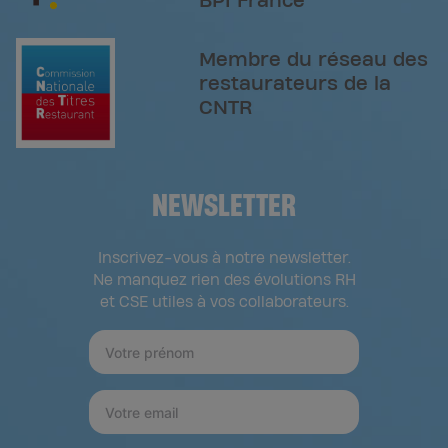
BPI France
Membre du réseau des
restaurateurs de la
CNTR
NEWSLETTER
Inscrivez-vous à notre newsletter.
Ne manquez rien des évolutions RH
et CSE utiles à vos collaborateurs.