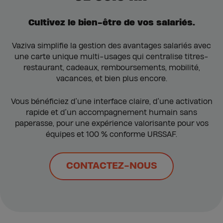
Cultivez le bien-être de vos salariés.
Vaziva simplifie la gestion des avantages salariés avec
une carte unique multi-usages qui centralise titres-
restaurant, cadeaux, remboursements, mobilité,
vacances, et bien plus encore.
Vous bénéficiez d’une interface claire, d’une activation
rapide et d’un accompagnement humain sans
paperasse, pour une expérience valorisante pour vos
équipes et 100 % conforme URSSAF.
CONTACTEZ-NOUS