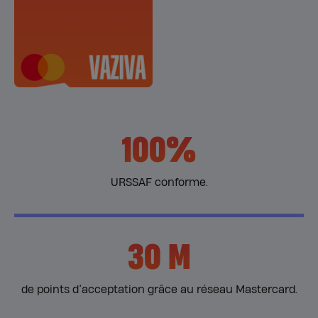
100%
URSSAF conforme.
30 M
de points d’acceptation grâce au réseau Mastercard.