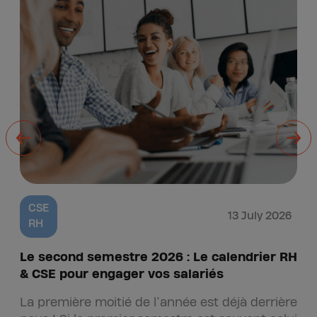
CSE
13 July 2026
RH
Le second semestre 2026 : Le calendrier RH
& CSE pour engager vos salariés
La première moitié de l’année est déjà derrière