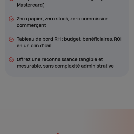
Mastercard)
Zéro papier, zéro stock, zéro commission
commerçant
Tableau de bord RH : budget, bénéficiaires, ROI
en un clin d’œil
Offrez une reconnaissance tangible et
mesurable, sans complexité administrative