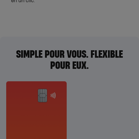
en un clic.
SIMPLE POUR VOUS. FLEXIBLE
POUR EUX.