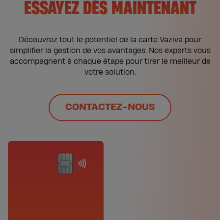
ESSAYEZ DÈS MAINTENANT
Découvrez tout le potentiel de la carte Vaziva pour
simplifier la gestion de vos avantages. Nos experts vous
accompagnent à chaque étape pour tirer le meilleur de
votre solution.
CONTACTEZ-NOUS