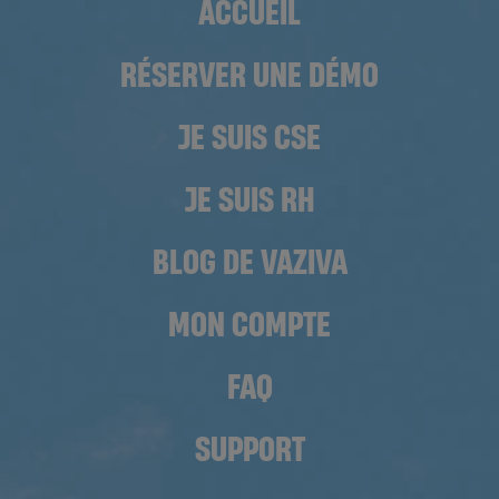
ACCUEIL
RÉSERVER UNE DÉMO
JE SUIS CSE
JE SUIS RH
BLOG DE VAZIVA
MON COMPTE
FAQ
SUPPORT