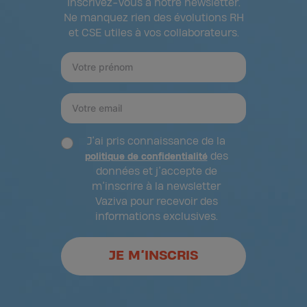
Inscrivez-vous à notre newsletter.
Ne manquez rien des évolutions RH
et CSE utiles à vos collaborateurs.
J’ai pris connaissance de la
des
politique de confidentialité
données et j’accepte de
m’inscrire à la newsletter
Vaziva pour recevoir des
informations exclusives.
JE M’INSCRIS