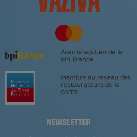
Avec le soutien de la
BPI France
Membre du réseau des
restaurateurs de la
CNTR
NEWSLETTER