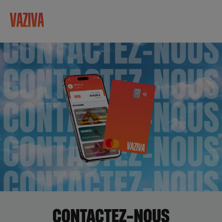
CONTACTEZ-NOUS