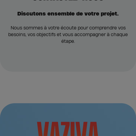
Discutons ensemble de votre projet.
Nous sommes à votre écoute pour comprendre vos
besoins, vos objectifs et vous accompagner à chaque
étape.