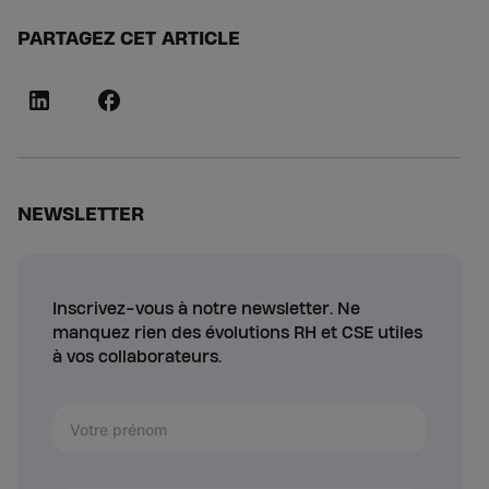
PARTAGEZ CET ARTICLE
NEWSLETTER
Inscrivez-vous à notre newsletter. Ne
manquez rien des évolutions RH et CSE utiles
à vos collaborateurs.