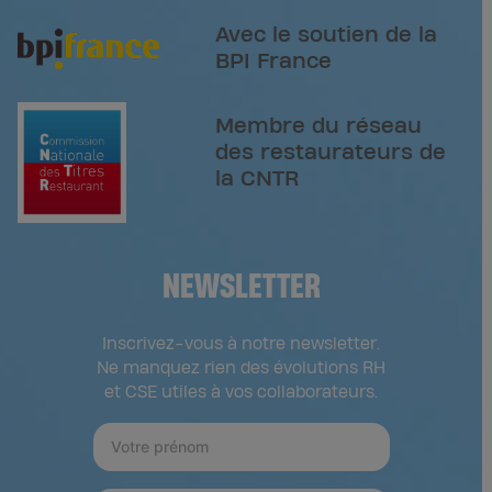
Avec le soutien de la
BPI France
Membre du réseau
des restaurateurs de
la CNTR
NEWSLETTER
Inscrivez-vous à notre newsletter.
Ne manquez rien des évolutions RH
et CSE utiles à vos collaborateurs.