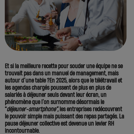
Et si la meilleure recette pour souder une équipe ne se
trouvait pas dans un manuel de management, mais
autour d’une table ?En 2025, alors que le télétravail et
les agendas chargés poussent de plus en plus de
salariés à déjeuner seuls devant leur écran, un
phénomène que l’on surnomme désormais le
“
déjeuner-smartphone”,
les entreprises redécouvrent
le pouvoir simple mais puissant des repas partagés. La
pause déjeuner collective est devenue un levier RH
incontournable.