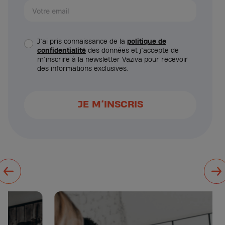
J’ai pris connaissance de la
politique de
confidentialité
des données et j’accepte de
m’inscrire à la newsletter Vaziva pour recevoir
des informations exclusives.
JE M’INSCRIS