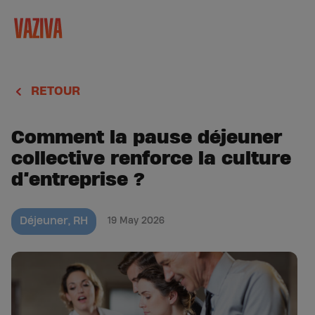
RETOUR
Comment la pause déjeuner
collective renforce la culture
d’entreprise ?
Déjeuner
,
RH
19 May 2026