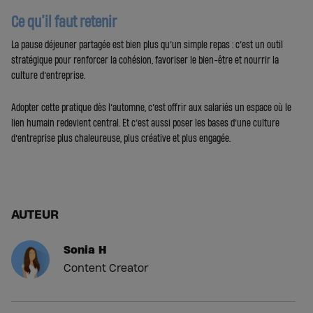
Ce qu’il faut retenir
La pause déjeuner partagée est bien plus qu’un simple repas : c’est un outil
stratégique pour renforcer la cohésion, favoriser le bien-être et nourrir la
culture d’entreprise.
Adopter cette pratique dès l’automne, c’est offrir aux salariés un espace où le
lien humain redevient central. Et c’est aussi poser les bases d’une culture
d’entreprise plus chaleureuse, plus créative et plus engagée.
AUTEUR
Sonia H
Content Creator