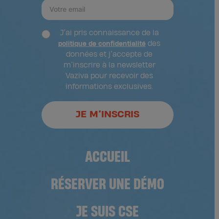
J’ai pris connaissance de la
des
politique de confidentialité
données et j’accepte de
m’inscrire à la newsletter
Vaziva pour recevoir des
informations exclusives.
JE M’INSCRIS
ACCUEIL
RÉSERVER UNE DÉMO
JE SUIS CSE