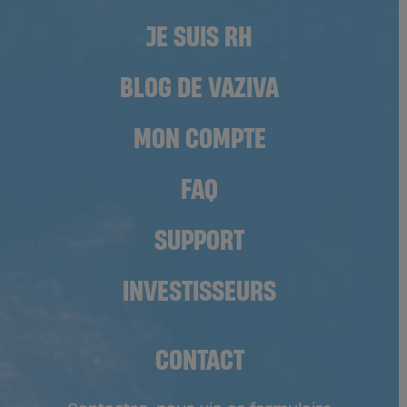
JE SUIS RH
BLOG DE VAZIVA
MON COMPTE
FAQ
SUPPORT
INVESTISSEURS
CONTACT