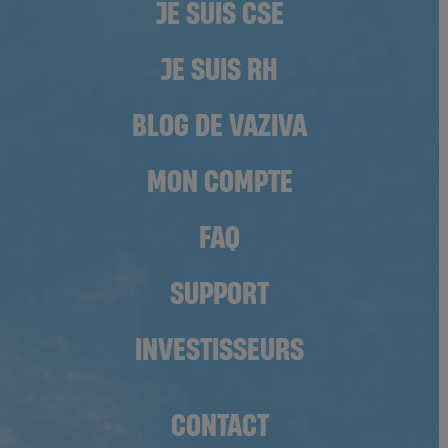
JE SUIS CSE
JE SUIS RH
BLOG DE VAZIVA
MON COMPTE
FAQ
SUPPORT
INVESTISSEURS
CONTACT