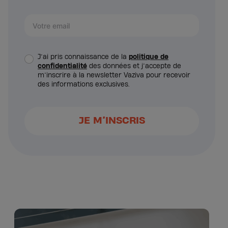
J’ai pris connaissance de la
politique de
confidentialité
des données et j’accepte de
m’inscrire à la newsletter Vaziva pour recevoir
des informations exclusives.
JE M’INSCRIS