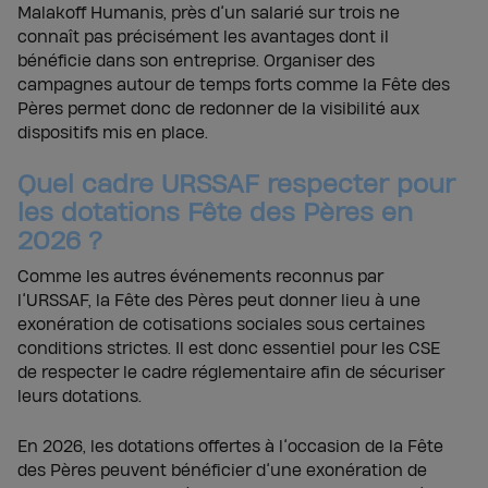
Malakoff Humanis, près d’un salarié sur trois ne
connaît pas précisément les avantages dont il
bénéficie dans son entreprise. Organiser des
campagnes autour de temps forts comme la Fête des
Pères permet donc de redonner de la visibilité aux
dispositifs mis en place.
Quel cadre URSSAF respecter pour
les dotations Fête des Pères en
2026 ?
Comme les autres événements reconnus par
l’URSSAF, la Fête des Pères peut donner lieu à une
exonération de cotisations sociales sous certaines
conditions strictes. Il est donc essentiel pour les CSE
de respecter le cadre réglementaire afin de sécuriser
leurs dotations.
En 2026, les dotations offertes à l’occasion de la Fête
des Pères peuvent bénéficier d’une exonération de