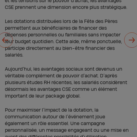
et les tensions sur le pouvoir d’achat, les avantages
CSE prennent une dimension encore plus stratégique.
Les dotations distribuées lors de la Fête des Pères
permettent aux bénéficiaires de financer des
dépenses personnelles ou familiales sans impacter
leur budget quotidien. Cette aide, même ponctuelle,
participe directement au bien-être financier des
salariés.
Aujourd’hui, les avantages sociaux sont devenus un
véritable complément de pouvoir d’achat. D’après
plusieurs études RH récentes, les salariés considèrent
désormais les avantages CSE comme un élément
important de leur package global.
Pour maximiser l’impact de la dotation, la
communication autour de l’événement joue
également un rôle essentiel. Une campagne
personnalisée, un message engageant ou une mise en