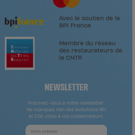
Avec le soutien de la
BPI France
Membre du réseau
des restaurateurs de
la CNTR
NEWSLETTER
Inscrivez-vous à notre newsletter.
Ne manquez rien des évolutions RH
et CSE utiles à vos collaborateurs.