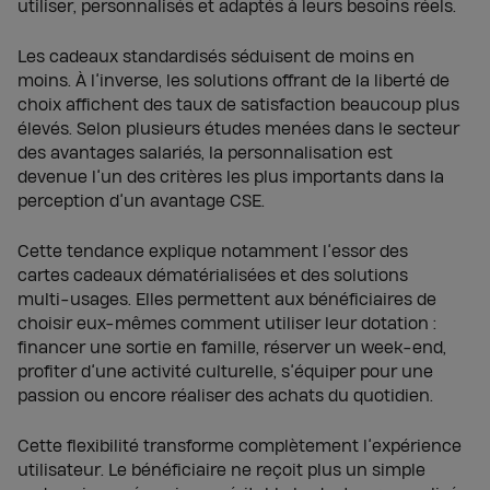
utiliser, personnalisés et adaptés à leurs besoins réels.
Les cadeaux standardisés séduisent de moins en
moins. À l’inverse, les solutions offrant de la liberté de
choix affichent des taux de satisfaction beaucoup plus
élevés. Selon plusieurs études menées dans le secteur
des avantages salariés, la personnalisation est
devenue l’un des critères les plus importants dans la
perception d’un avantage CSE.
Cette tendance explique notamment l’essor des
cartes cadeaux dématérialisées et des solutions
multi-usages. Elles permettent aux bénéficiaires de
choisir eux-mêmes comment utiliser leur dotation :
financer une sortie en famille, réserver un week-end,
profiter d’une activité culturelle, s’équiper pour une
passion ou encore réaliser des achats du quotidien.
Cette flexibilité transforme complètement l’expérience
utilisateur. Le bénéficiaire ne reçoit plus un simple