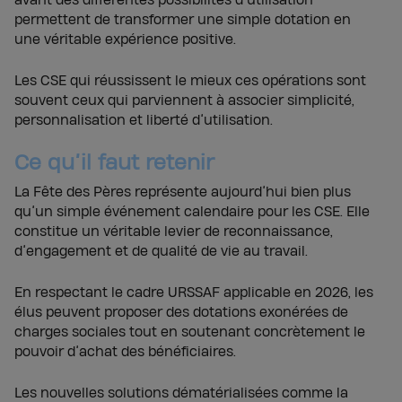
avant des différentes possibilités d’utilisation
permettent de transformer une simple dotation en
une véritable expérience positive.
Les CSE qui réussissent le mieux ces opérations sont
souvent ceux qui parviennent à associer simplicité,
personnalisation et liberté d’utilisation.
Ce qu’il faut retenir
La Fête des Pères représente aujourd’hui bien plus
qu’un simple événement calendaire pour les CSE. Elle
constitue un véritable levier de reconnaissance,
d’engagement et de qualité de vie au travail.
En respectant le cadre URSSAF applicable en 2026, les
élus peuvent proposer des dotations exonérées de
charges sociales tout en soutenant concrètement le
pouvoir d’achat des bénéficiaires.
Les nouvelles solutions dématérialisées comme la