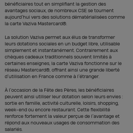
bénéficiaires tout en simplifiant la gestion des
avantages sociaux, de nombreux CSE se tournent
aujourd’hui vers des solutions dématérialisées comme
la carte Vaziva Mastercard®.
La solution Vaziva permet aux élus de transformer
leurs dotations sociales en un budget libre, utilisable
simplement et instantanément. Contrairement aux
chèques cadeaux traditionnels souvent limités à
certaines enseignes, la carte Vaziva fonctionne sur le
réseau Mastercard®, offrant ainsi une grande liberté
d’utilisation en France comme à l’étranger.
À l’occasion de la Fête des Pères, les bénéficiaires
peuvent ainsi utiliser leur dotation selon leurs envies :
sortie en famille, activité culturelle, loisirs, shopping,
week-end ou encore restaurant. Cette flexibilité
renforce fortement la valeur perçue de l’avantage et
répond aux nouveaux usages de consommation des
salariés.