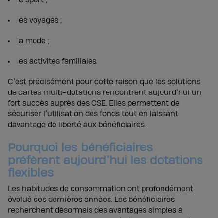
le sport ;
les voyages ;
la mode ;
les activités familiales.
C’est précisément pour cette raison que les solutions
de cartes multi-dotations rencontrent aujourd’hui un
fort succès auprès des CSE. Elles permettent de
sécuriser l’utilisation des fonds tout en laissant
davantage de liberté aux bénéficiaires.
Pourquoi les bénéficiaires
préfèrent aujourd’hui les dotations
flexibles
Les habitudes de consommation ont profondément
évolué ces dernières années. Les bénéficiaires
recherchent désormais des avantages simples à