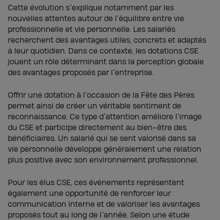
Cette évolution s’explique notamment par les
nouvelles attentes autour de l’équilibre entre vie
professionnelle et vie personnelle. Les salariés
recherchent des avantages utiles, concrets et adaptés
à leur quotidien. Dans ce contexte, les dotations CSE
jouent un rôle déterminant dans la perception globale
des avantages proposés par l’entreprise.
Offrir une dotation à l’occasion de la Fête des Pères
permet ainsi de créer un véritable sentiment de
reconnaissance. Ce type d’attention améliore l’image
du CSE et participe directement au bien-être des
bénéficiaires. Un salarié qui se sent valorisé dans sa
vie personnelle développe généralement une relation
plus positive avec son environnement professionnel.
Pour les élus CSE, ces événements représentent
également une opportunité de renforcer leur
communication interne et de valoriser les avantages
proposés tout au long de l’année. Selon une étude