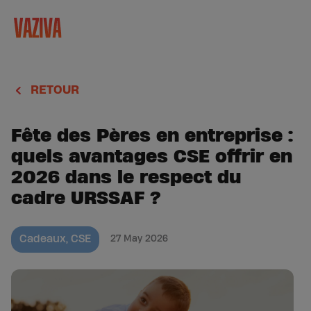
RETOUR
Fête des Pères en entreprise :
quels avantages CSE offrir en
2026 dans le respect du
cadre URSSAF ?
Cadeaux
,
CSE
27 May 2026