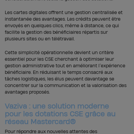
Les cartes digitales offrent une gestion centralisée et
instantanée des avantages. Les crédits peuvent être
envoyés en quelques clics, même à distance, ce qui
facilite la gestion des bénéficiaires répartis sur
plusieurs sites ou en télétravail.
Cette simplicité opérationnelle devient un critère
essentiel pour les CSE cherchant à optimiser leur
gestion administrative tout en améliorant l’expérience
bénéficiaire. En réduisant le temps consacré aux
tâches logistiques, les élus peuvent davantage se
concentrer sur la communication et la valorisation des
avantages proposés.
Vaziva : une solution moderne
pour les dotations CSE grâce au
réseau Mastercard®
Pour répondre aux nouvelles attentes des