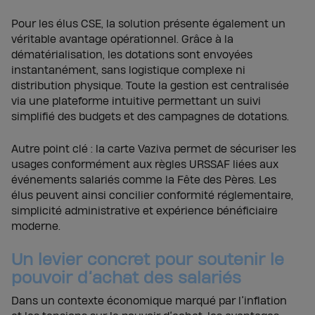
Pour les élus CSE, la solution présente également un
véritable avantage opérationnel. Grâce à la
dématérialisation, les dotations sont envoyées
instantanément, sans logistique complexe ni
distribution physique. Toute la gestion est centralisée
via une plateforme intuitive permettant un suivi
simplifié des budgets et des campagnes de dotations.
Autre point clé : la carte Vaziva permet de sécuriser les
usages conformément aux règles URSSAF liées aux
événements salariés comme la Fête des Pères. Les
élus peuvent ainsi concilier conformité réglementaire,
simplicité administrative et expérience bénéficiaire
moderne.
Un levier concret pour soutenir le
pouvoir d’achat des salariés
Dans un contexte économique marqué par l’inflation