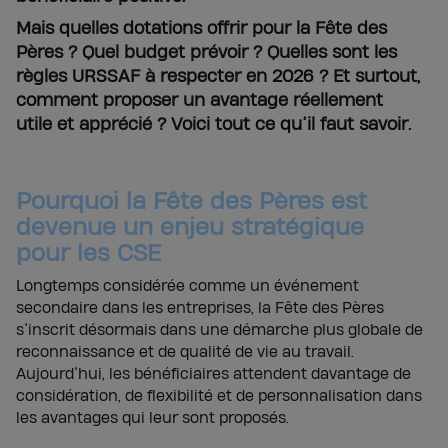
Mais quelles dotations offrir pour la Fête des
Pères ? Quel budget prévoir ? Quelles sont les
règles URSSAF à respecter en 2026 ? Et surtout,
comment proposer un avantage réellement
utile et apprécié ? Voici tout ce qu’il faut savoir.
Pourquoi la Fête des Pères est
devenue un enjeu stratégique
pour les CSE
Longtemps considérée comme un événement
secondaire dans les entreprises, la Fête des Pères
s’inscrit désormais dans une démarche plus globale de
reconnaissance et de qualité de vie au travail.
Aujourd’hui, les bénéficiaires attendent davantage de
considération, de flexibilité et de personnalisation dans
les avantages qui leur sont proposés.