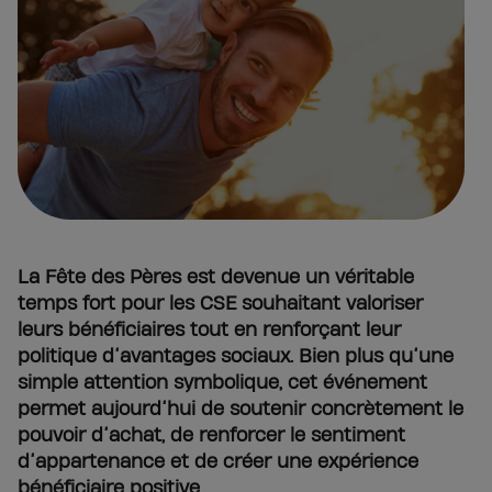
La Fête des Pères est devenue un véritable
temps fort pour les CSE souhaitant valoriser
leurs bénéficiaires tout en renforçant leur
politique d’avantages sociaux. Bien plus qu’une
simple attention symbolique, cet événement
permet aujourd’hui de soutenir concrètement le
pouvoir d’achat, de renforcer le sentiment
d’appartenance et de créer une expérience
bénéficiaire positive.