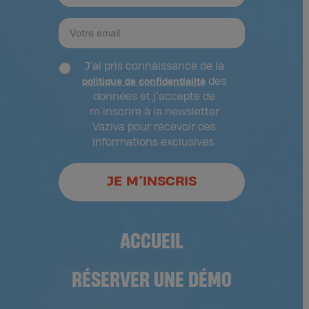
J’ai pris connaissance de la
des
politique de confidentialité
données et j’accepte de
m’inscrire à la newsletter
Vaziva pour recevoir des
informations exclusives.
JE M’INSCRIS
ACCUEIL
RÉSERVER UNE DÉMO