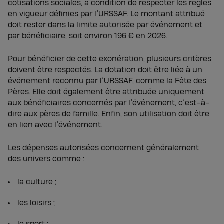
cotisations sociales, à condition de respecter les règles
en vigueur définies par l’URSSAF. Le montant attribué
doit rester dans la limite autorisée par événement et
par bénéficiaire, soit environ 196 € en 2026.
Pour bénéficier de cette exonération, plusieurs critères
doivent être respectés. La dotation doit être liée à un
événement reconnu par l’URSSAF, comme la Fête des
Pères. Elle doit également être attribuée uniquement
aux bénéficiaires concernés par l’événement, c’est-à-
dire aux pères de famille. Enfin, son utilisation doit être
en lien avec l’événement.
Les dépenses autorisées concernent généralement
des univers comme :
la culture ;
les loisirs ;