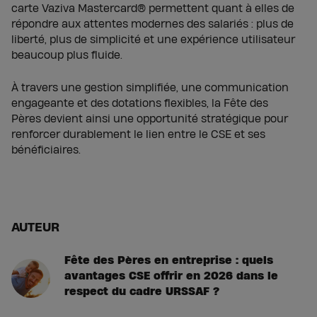
carte Vaziva Mastercard® permettent quant à elles de
répondre aux attentes modernes des salariés : plus de
liberté, plus de simplicité et une expérience utilisateur
beaucoup plus fluide.
À travers une gestion simplifiée, une communication
engageante et des dotations flexibles, la Fête des
Pères devient ainsi une opportunité stratégique pour
renforcer durablement le lien entre le CSE et ses
bénéficiaires.
AUTEUR
Fête des Pères en entreprise : quels
avantages CSE offrir en 2026 dans le
respect du cadre URSSAF ?