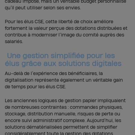
cadeau imposé, mais un véritable budget personnalisé
qu’il peut utiliser selon ses envies.
Pour les élus CSE, cette liberté de choix améliore
fortement la valeur perçue des dotations distribuées et
contribue à moderniser l’image du comité auprès des
salariés.
Une gestion simplifiée pour les
élus grâce aux solutions digitales
Au-delà de l’expérience des bénéficiaires, la
digitalisation représente également un véritable gain
de temps pour les élus CSE.
Les anciennes logiques de gestion papier impliquaient
de nombreuses contraintes : commandes physiques,
stockage, distribution manuelle, risques de perte ou
encore suivi administratif complexe. Aujourd’hui, les
solutions dématérialisées permettent de simplifier
considérablement toute la gestion des dotations.