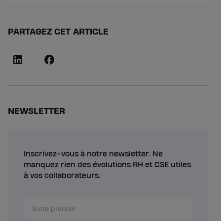
PARTAGEZ CET ARTICLE
NEWSLETTER
Inscrivez-vous à notre newsletter. Ne
manquez rien des évolutions RH et CSE utiles
à vos collaborateurs.