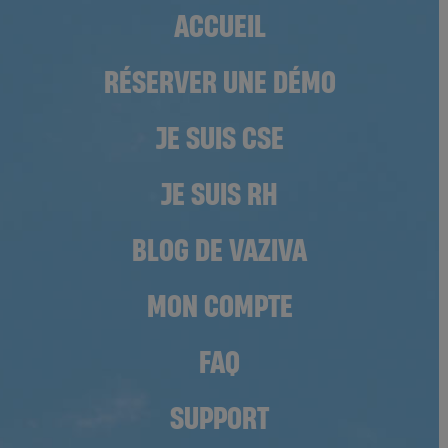
ACCUEIL
RÉSERVER UNE DÉMO
JE SUIS CSE
JE SUIS RH
BLOG DE VAZIVA
MON COMPTE
FAQ
SUPPORT