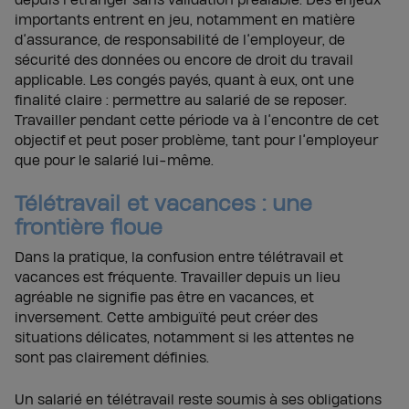
depuis l’étranger sans validation préalable. Des enjeux
importants entrent en jeu, notamment en matière
d’assurance, de responsabilité de l’employeur, de
sécurité des données ou encore de droit du travail
applicable.
Les congés payés, quant à eux, ont une
finalité claire : permettre au salarié de se reposer.
Travailler pendant cette période va à l’encontre de cet
objectif et peut poser problème, tant pour l’employeur
que pour le salarié lui-même.
Télétravail et vacances : une
frontière floue
Dans la pratique, la confusion entre télétravail et
vacances est fréquente. Travailler depuis un lieu
agréable ne signifie pas être en vacances, et
inversement. Cette ambiguïté peut créer des
situations délicates, notamment si les attentes ne
sont pas clairement définies.
Un salarié en télétravail reste soumis à ses obligations