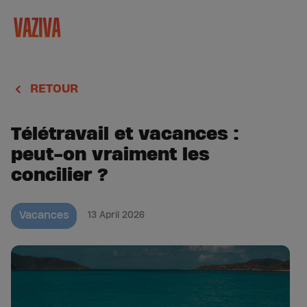
RETOUR
Télétravail et vacances :
peut-on vraiment les
concilier ?
Vacances
13 April 2026