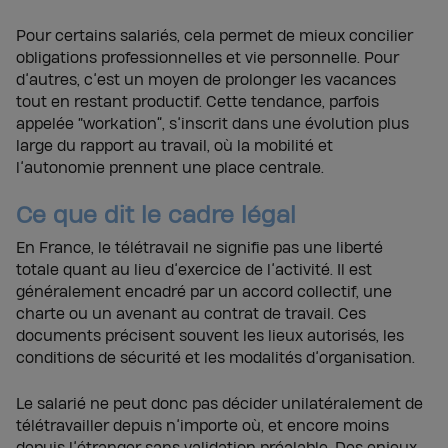
Pour certains salariés, cela permet de mieux concilier
obligations professionnelles et vie personnelle. Pour
d’autres, c’est un moyen de prolonger les vacances
tout en restant productif. Cette tendance, parfois
appelée “workation”, s’inscrit dans une évolution plus
large du rapport au travail, où la mobilité et
l’autonomie prennent une place centrale.
Ce que dit le cadre légal
En France, le télétravail ne signifie pas une liberté
totale quant au lieu d’exercice de l’activité. Il est
généralement encadré par un accord collectif, une
charte ou un avenant au contrat de travail. Ces
documents précisent souvent les lieux autorisés, les
conditions de sécurité et les modalités d’organisation.
Le salarié ne peut donc pas décider unilatéralement de
télétravailler depuis n’importe où, et encore moins