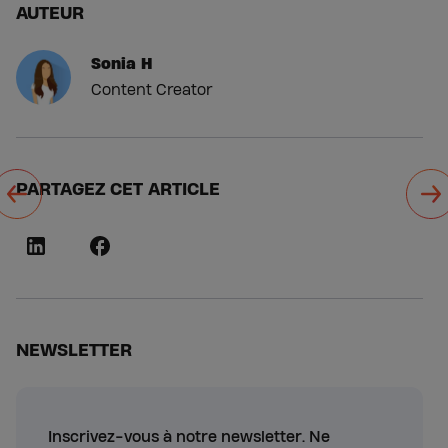
AUTEUR
Sonia H
Content Creator
PARTAGEZ CET ARTICLE
NEWSLETTER
Inscrivez-vous à notre newsletter. Ne