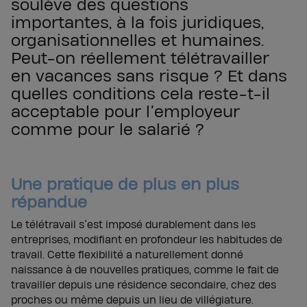
soulève des questions
importantes, à la fois juridiques,
organisationnelles et humaines.
Peut-on réellement télétravailler
en vacances sans risque ? Et dans
quelles conditions cela reste-t-il
acceptable pour l’employeur
comme pour le salarié ?
Une pratique de plus en plus
répandue
Le télétravail s’est imposé durablement dans les
entreprises, modifiant en profondeur les habitudes de
travail. Cette flexibilité a naturellement donné
naissance à de nouvelles pratiques, comme le fait de
travailler depuis une résidence secondaire, chez des
proches ou même depuis un lieu de villégiature.