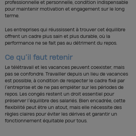
professionnelle et personnelle, condition indispensable
pour maintenir motivation et engagement sur le long
terme.
Les entreprises qui réussissent à trouver cet équilibre
offrent un cadre plus sain et plus durable, où la
performance ne se fait pas au détriment du repos.
Ce qu’il faut retenir
Le télétravail et les vacances peuvent coexister, mais
pas se confondre. Travailler depuis un lieu de vacances
est possible, à condition de respecter le cadre fixé par
l’entreprise et de ne pas empiéter sur les périodes de
repos. Les congés restent un droit essentiel pour
préserver l’équilibre des salariés. Bien encadrée, cette
flexibilité peut être un atout, mais elle nécessite des
règles claires pour éviter les dérives et garantir un
fonctionnement équitable pour tous.