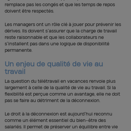
remplace pas les congés et que les temps de repos
doivent être respectés.
Les managers ont un rôle clé à jouer pour prévenir les
dérives. Ils doivent s’assurer que la charge de travail
reste raisonnable et que les collaborateurs ne
s’installent pas dans une logique de disponibilité
permanente.
Un enjeu de qualité de vie au
travail
La question du télétravail en vacances renvoie plus
largement à celle de la qualité de vie au travail. Si la
flexibilité est perçue comme un avantage, elle ne doit
pas se faire au détriment de la déconnexion.
Le droit à la déconnexion est aujourd’hui reconnu
comme un élément essentiel du bien-être des
salariés. Il permet de préserver un équilibre entre vie