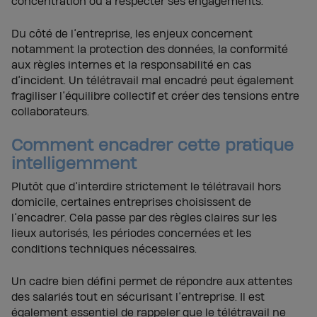
concentration ou à respecter ses engagements.
Du côté de l’entreprise, les enjeux concernent
notamment la protection des données, la conformité
aux règles internes et la responsabilité en cas
d’incident. Un télétravail mal encadré peut également
fragiliser l’équilibre collectif et créer des tensions entre
collaborateurs.
Comment encadrer cette pratique
intelligemment
Plutôt que d’interdire strictement le télétravail hors
domicile, certaines entreprises choisissent de
l’encadrer. Cela passe par des règles claires sur les
lieux autorisés, les périodes concernées et les
conditions techniques nécessaires.
Un cadre bien défini permet de répondre aux attentes
des salariés tout en sécurisant l’entreprise. Il est
également essentiel de rappeler que le télétravail ne