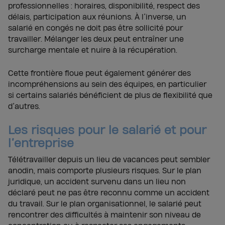
professionnelles : horaires, disponibilité, respect des
délais, participation aux réunions. À l’inverse, un
salarié en congés ne doit pas être sollicité pour
travailler. Mélanger les deux peut entraîner une
surcharge mentale et nuire à la récupération.
Cette frontière floue peut également générer des
incompréhensions au sein des équipes, en particulier
si certains salariés bénéficient de plus de flexibilité que
d’autres.
Les risques pour le salarié et pour
l’entreprise
Télétravailler depuis un lieu de vacances peut sembler
anodin, mais comporte plusieurs risques. Sur le plan
juridique, un accident survenu dans un lieu non
déclaré peut ne pas être reconnu comme un accident
du travail. Sur le plan organisationnel, le salarié peut
rencontrer des difficultés à maintenir son niveau de