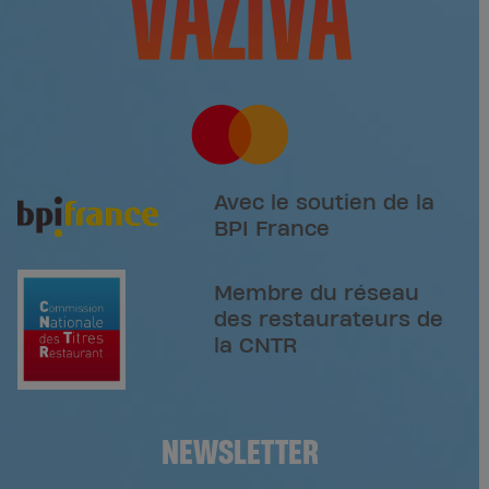
Avec le soutien de la
BPI France
Membre du réseau
des restaurateurs de
la CNTR
NEWSLETTER