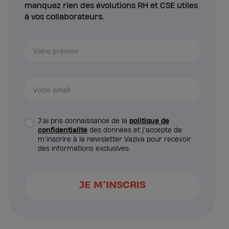
manquez rien des évolutions RH et CSE utiles
à vos collaborateurs.
J’ai pris connaissance de la
politique de
confidentialité
des données et j’accepte de
m’inscrire à la newsletter Vaziva pour recevoir
des informations exclusives.
JE M’INSCRIS