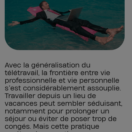
Avec la généralisation du
télétravail, la frontière entre vie
professionnelle et vie personnelle
s’est considérablement assouplie.
Travailler depuis un lieu de
vacances peut sembler séduisant,
notamment pour prolonger un
séjour ou éviter de poser trop de
congés. Mais cette pratique