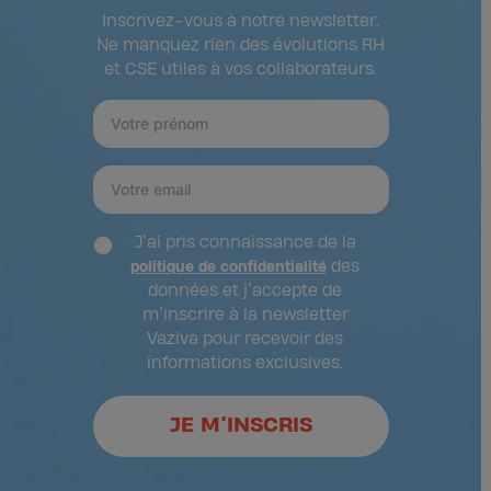
Inscrivez-vous à notre newsletter.
Ne manquez rien des évolutions RH
et CSE utiles à vos collaborateurs.
J’ai pris connaissance de la
des
politique de confidentialité
données et j’accepte de
m’inscrire à la newsletter
Vaziva pour recevoir des
informations exclusives.
JE M’INSCRIS