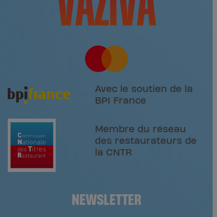
Avec le soutien de la
BPI France
Membre du réseau
des restaurateurs de
la CNTR
NEWSLETTER