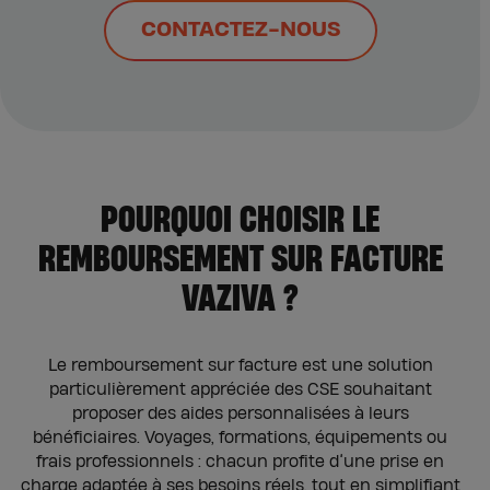
CONTACTEZ-NOUS
POURQUOI CHOISIR LE
REMBOURSEMENT SUR FACTURE
VAZIVA ?
Le remboursement sur facture est une solution
particulièrement appréciée des CSE souhaitant
proposer des aides personnalisées à leurs
bénéficiaires. Voyages, formations, équipements ou
frais professionnels : chacun profite d’une prise en
charge adaptée à ses besoins réels, tout en simplifiant