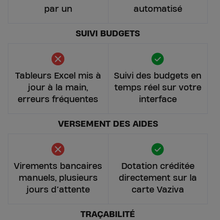
par un
automatisé
SUIVI BUDGETS
Tableurs Excel mis à
Suivi des budgets en
jour à la main,
temps réel sur votre
erreurs fréquentes
interface
VERSEMENT DES AIDES
Virements bancaires
Dotation créditée
manuels, plusieurs
directement sur la
jours d’attente
carte Vaziva
TRAÇABILITÉ