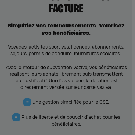
FACTURE
Simplifiez vos remboursements. Valorisez
vos bénéficiaires.
Voyages, activités sportives, licences, abonnements,
séjours, permis de conduire, fournitures scolaires…
Avec le moteur de subvention Vaziva, vos bénéficiaires
réalisent leurs achats librement puis transmettent
leur justificatif. Une fois validée, la dotation est
directement versée sur leur carte Vaziva.
=
Une gestion simplifiée pour le CSE.
=
Plus de liberté et de pouvoir d’achat pour les
bénéficiaires.