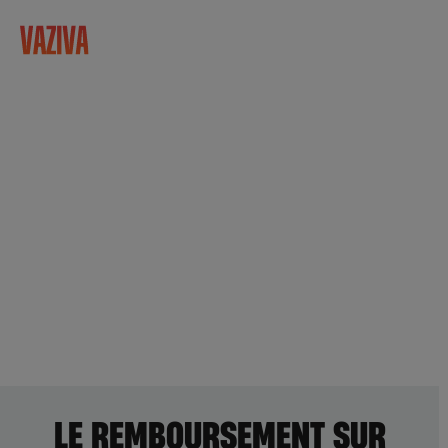
LE REMBOURSEMENT SUR