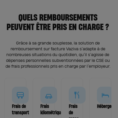
QUELS REMBOURSEMENTS
PEUVENT ÊTRE PRIS EN CHARGE ?
Grâce à sa grande souplesse, la solution de
remboursement sur facture Vaziva s’adapte à de
nombreuses situations du quotidien, qu’il s’agisse de
dépenses personnelles subventionnées par le CSE ou
de frais professionnels pris en charge par l’employeur.
Frais de
Frais
Frais
Hébergeme
transport
kilométriques
de