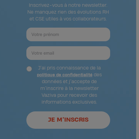
Inscrivez-vous à notre newsletter.
Ne manquez rien des évolutions RH
et CSE utiles à vos collaborateurs.
J’ai pris connaissance de la
des
politique de confidentialité
données et j’accepte de
m’inscrire à la newsletter
Vaziva pour recevoir des
informations exclusives.
JE M’INSCRIS