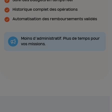
Suivi des budgets en temps réel
Historique complet des opérations
Automatisation des remboursements validés
Moins d’administratif. Plus de temps pour
vos missions.