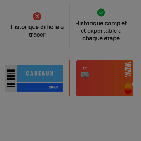
Historique complet
Historique difficile à
et exportable à
tracer
chaque étape