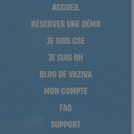
ACCUEIL
RÉSERVER UNE DÉMO
JE SUIS CSE
JE SUIS RH
BLOG DE VAZIVA
MON COMPTE
FAQ
SUPPORT