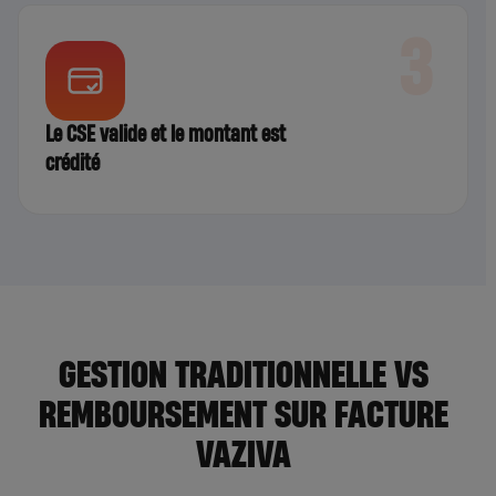
3
Le CSE valide et le montant est
crédité
GESTION TRADITIONNELLE VS
REMBOURSEMENT SUR FACTURE
VAZIVA