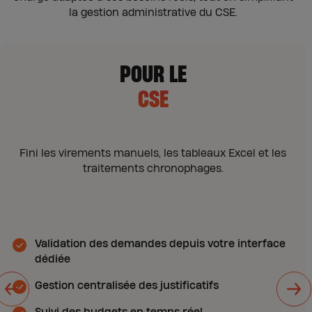
la gestion administrative du CSE.
POUR LE
CSE
Fini les virements manuels, les tableaux Excel et les
traitements chronophages.
t
Validation des demandes depuis votre interface
dédiée
Gestion centralisée des justificatifs