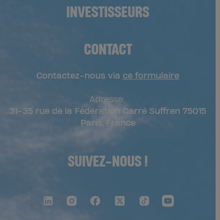
INVESTISSEURS
CONTACT
Contactez-nous via
ce formulaire
Adresse:
31-35 rue de la Fédération Carré Suffren 75015
Paris, France
SUIVEZ-NOUS !