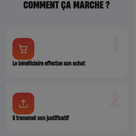
COMMENT ÇA MARCHE ?
1
Le bénéficiaire effectue son achat
2
Il transmet son justificatif