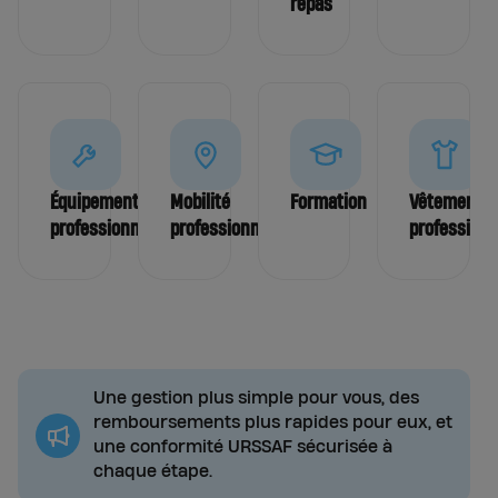
repas
Équipements
Mobilité
Formation
Vêtements
professionnels
professionnelle
professionn
Une gestion plus simple pour vous, des
remboursements plus rapides pour eux, et
une conformité URSSAF sécurisée à
chaque étape.