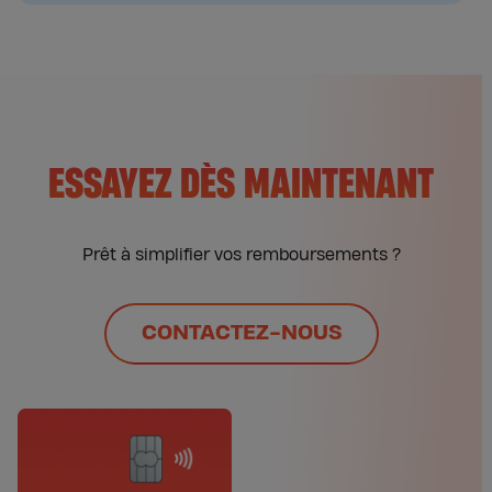
ESSAYEZ DÈS MAINTENANT
Prêt à simplifier vos remboursements ?
CONTACTEZ-NOUS