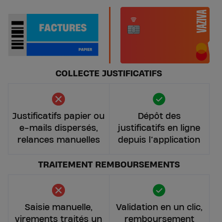
COLLECTE JUSTIFICATIFS
Justificatifs papier ou
Dépôt des
e-mails dispersés,
justificatifs en ligne
relances manuelles
depuis l’application
TRAITEMENT REMBOURSEMENTS
Saisie manuelle,
Validation en un clic,
virements traités un
remboursement